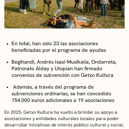
CONVOCATORIAS
NOTICIAS
GETXO KULTURA
En total, han sido 23 las asociaciones
ASOCIACIONES CULTURALES
beneficiadas por el programa de ayudas
Begihandi, Andrés Isasi-Musikalia, Ondarreta,
Patronato Alday y Utopian han firmado
convenios de subvención con Getxo Kultura
Además, a través del programa de
subvenciones ordinarias, se han concedido
154.000 euros adicionales a 19 asociaciones
En 2025, Getxo Kultura ha vuelto a brindar su apoyo a
asociaciones y entidades culturales locales para poder
desarrollar iniciativas de interés público cultural y social,