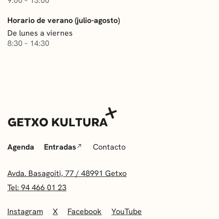
9:00 – 13:00
Horario de verano (julio-agosto)
De lunes a viernes
8:30 – 14:30
Agenda
Entradas
Contacto
Avda. Basagoiti, 77 / 48991 Getxo
Tel: 94 466 01 23
Instagram
X
Facebook
YouTube