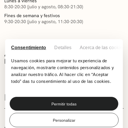
Lunes a viernes
8:30-20:30 (julio y agosto, 08:30-21:30)
Fines de semana y festivos
9:30-20:30 (julio y agosto, 11:30-20:30)
Consentimiento
Detalles
Acerca de las cookies
Usamos cookies para mejorar tu experiencia de
navegación, mostrarte contenidos personalizados y
analizar nuestro tráfico. Al hacer clic en “Aceptar
todo” das tu consentimiento al uso de las cookies.
BIBLIOTECAS
Permitir todas
Personalizar