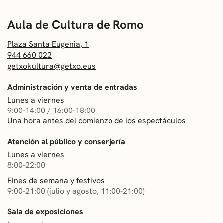
Plaza Santa Eugenia, 1
944 660 022
getxokultura@getxo.eus
Administración y venta de entradas
Lunes a viernes
9:00-14:00 / 16:00-18:00
Una hora antes del comienzo de los espectáculos
Atención al público y conserjería
Lunes a viernes
8:00-22:00
Fines de semana y festivos
9:00-21:00 (julio y agosto, 11:00-21:00)
Sala de exposiciones