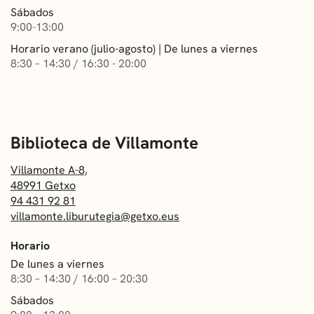
Sábados
9:00-13:00
Horario verano (julio-agosto) | De lunes a viernes
8:30 – 14:30 / 16:30 - 20:00
Villamonte A-8,
48991 Getxo
94 431 92 81
villamonte.liburutegia@getxo.eus
Horario
De lunes a viernes
8:30 – 14:30 / 16:00 – 20:30
Sábados