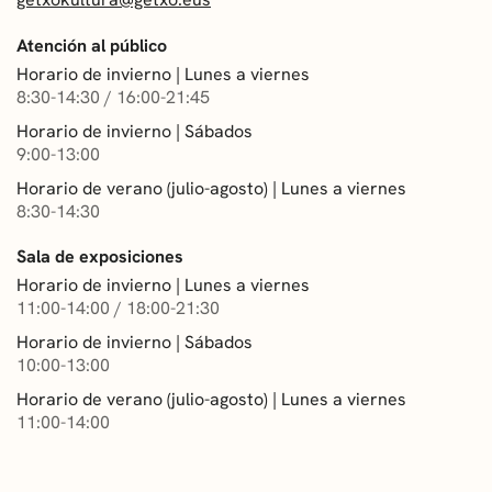
Atención al público
Horario de invierno | Lunes a viernes
8:30-14:30 / 16:00-21:45
Horario de invierno | Sábados
9:00-13:00
Horario de verano (julio-agosto) | Lunes a viernes
8:30-14:30
Sala de exposiciones
Horario de invierno | Lunes a viernes
11:00-14:00 / 18:00-21:30
Horario de invierno | Sábados
10:00-13:00
Horario de verano (julio-agosto) | Lunes a viernes
11:00-14:00