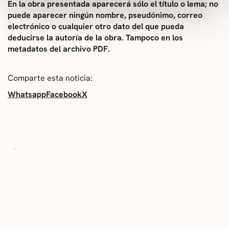
En la obra presentada aparecerá sólo el título o lema; no
puede aparecer ningún nombre, pseudónimo, correo
electrónico o cualquier otro dato del que pueda
deducirse la autoría de la obra. Tampoco en los
metadatos del archivo PDF.
Comparte esta noticia:
Whatsapp
Facebook
X
ÚLTIMAS NOTICIAS