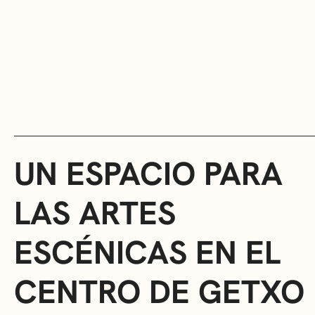
UN ESPACIO PARA
LAS ARTES
ESCÉNICAS EN EL
CENTRO DE GETXO