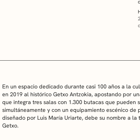
En un espacio dedicado durante casi 100 años a la cul
en 2019 al histórico Getxo Antzokia, apostando por un
que integra tres salas con 1.300 butacas que pueden s
simultáneamente y con un equipamiento escénico de pri
diseñado por Luis María Uriarte, debe su nombre a la 
Getxo.