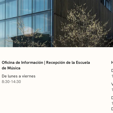
Oficina de Información | Recepción de la Escuela
de Música
De lunes a viernes
8:30-14:30