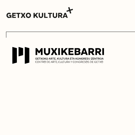
AGENDA
MUXIKEBARRI
CONTACTO
ENTRADAS