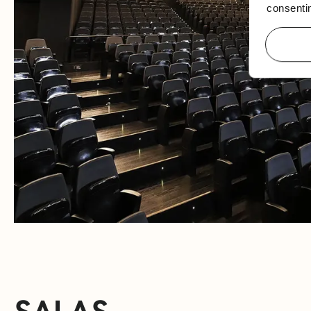
consentim