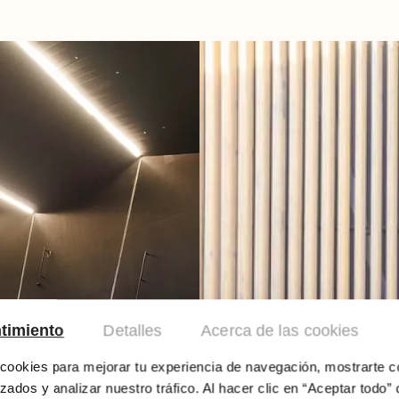
timiento
Detalles
Acerca de las cookies
ookies para mejorar tu experiencia de navegación, mostrarte c
zados y analizar nuestro tráfico. Al hacer clic en “Aceptar todo” 