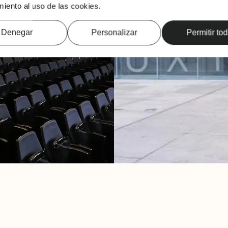
iento al uso de las cookies.
Denegar
Personalizar
Permitir to