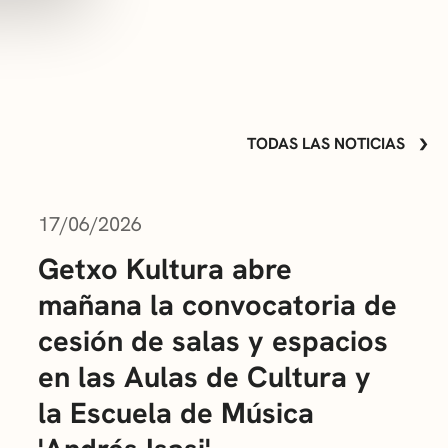
TODAS LAS NOTICIAS
17/06/2026
Getxo Kultura abre
mañana la convocatoria de
cesión de salas y espacios
en las Aulas de Cultura y
la Escuela de Música