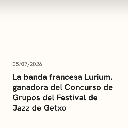
05/07/2026
La banda francesa Lurium,
ganadora del Concurso de
Grupos del Festival de
Jazz de Getxo