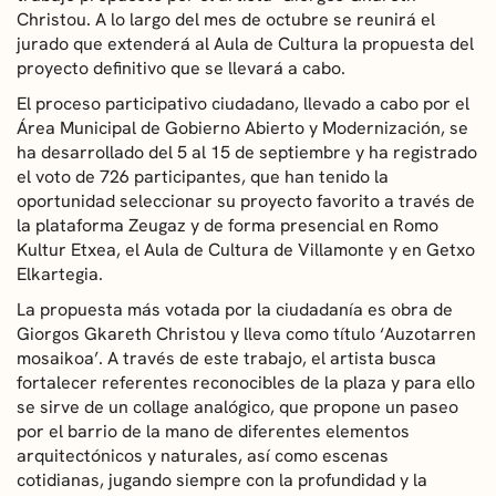
Christou. A lo largo del mes de octubre se reunirá el
jurado que extenderá al Aula de Cultura la propuesta del
proyecto definitivo que se llevará a cabo.
El proceso participativo ciudadano, llevado a cabo por el
Área Municipal de Gobierno Abierto y Modernización, se
ha desarrollado del 5 al 15 de septiembre y ha registrado
el voto de 726 participantes, que han tenido la
oportunidad seleccionar su proyecto favorito a través de
la plataforma Zeugaz y de forma presencial en Romo
Kultur Etxea, el Aula de Cultura de Villamonte y en Getxo
Elkartegia.
La propuesta más votada por la ciudadanía es obra de
Giorgos Gkareth Christou y lleva como título ‘Auzotarren
mosaikoa’. A través de este trabajo, el artista busca
fortalecer referentes reconocibles de la plaza y para ello
se sirve de un collage analógico, que propone un paseo
por el barrio de la mano de diferentes elementos
arquitectónicos y naturales, así como escenas
cotidianas, jugando siempre con la profundidad y la