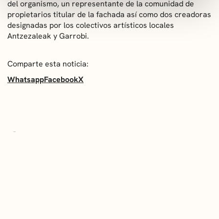
del organismo, un representante de la comunidad de
propietarios titular de la fachada así como dos creadoras
designadas por los colectivos artísticos locales
Antzezaleak y Garrobi.
Comparte esta noticia:
Whatsapp
Facebook
X
ÚLTIMAS NOTICIAS