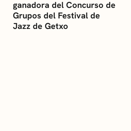
ganadora del Concurso de
Grupos del Festival de
Jazz de Getxo