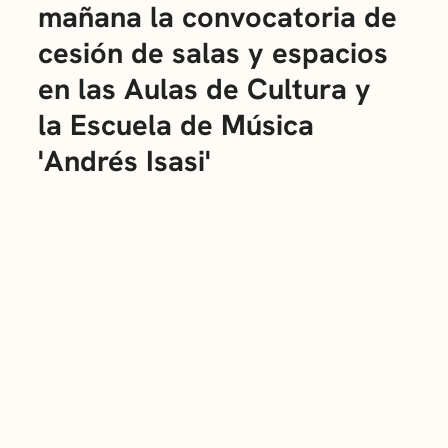
mañana la convocatoria de
cesión de salas y espacios
en las Aulas de Cultura y
la Escuela de Música
'Andrés Isasi'