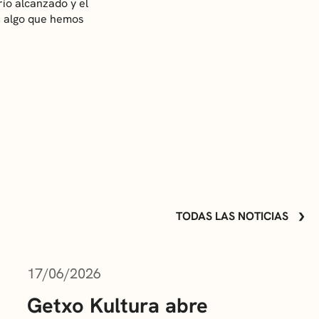
io alcanzado y el
o, algo que hemos
TODAS LAS NOTICIAS
17/06/2026
Getxo Kultura abre