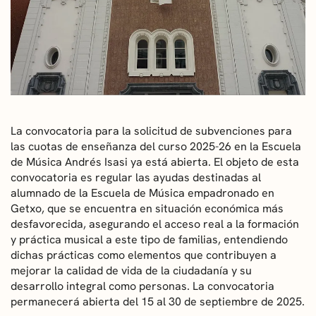
CONVOCATORIAS
NOTICIAS
GETXO KULTURA
ASOCIACIONES CULTURALES
La convocatoria para la solicitud de subvenciones para
las cuotas de enseñanza del curso 2025-26 en la Escuela
de Música Andrés Isasi ya está abierta. El objeto de esta
convocatoria es regular las ayudas destinadas al
alumnado de la Escuela de Música empadronado en
Getxo, que se encuentra en situación económica más
desfavorecida, asegurando el acceso real a la formación
y práctica musical a este tipo de familias, entendiendo
dichas prácticas como elementos que contribuyen a
mejorar la calidad de vida de la ciudadanía y su
desarrollo integral como personas. La convocatoria
permanecerá abierta del 15 al 30 de septiembre de 2025.