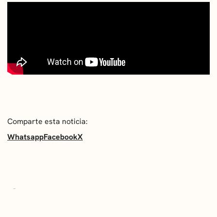
Comparte esta noticia:
Whatsapp
Facebook
X
ÚLTIMAS NOTICIAS