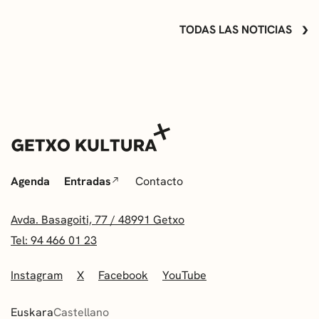
TODAS LAS NOTICIAS
Agenda
Entradas
Contacto
Avda. Basagoiti, 77 / 48991 Getxo
Tel: 94 466 01 23
Instagram
X
Facebook
YouTube
Euskara
Castellano