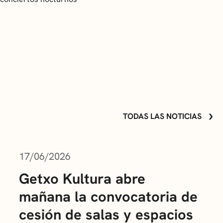
TODAS LAS NOTICIAS
17/06/2026
Getxo Kultura abre
mañana la convocatoria de
cesión de salas y espacios