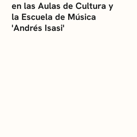
en las Aulas de Cultura y
la Escuela de Música
'Andrés Isasi'