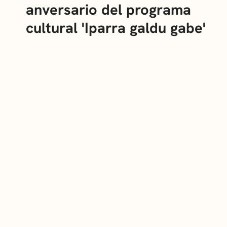
anversario del programa
cultural 'Iparra galdu gabe'