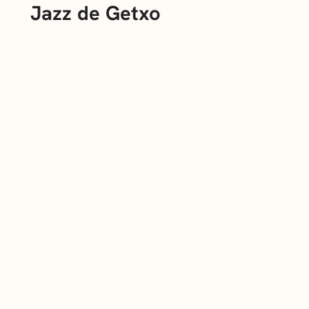
Jazz de Getxo