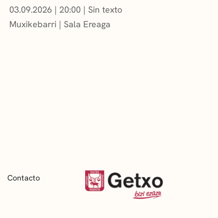
03.09.2026
|
20:00
Sin texto
Muxikebarri
|
Sala Ereaga
Contacto