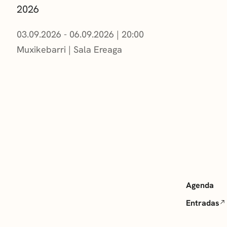
2026
03.09.2026 - 06.09.2026
|
20:00
Muxikebarri
|
Sala Ereaga
Agenda
Entradas