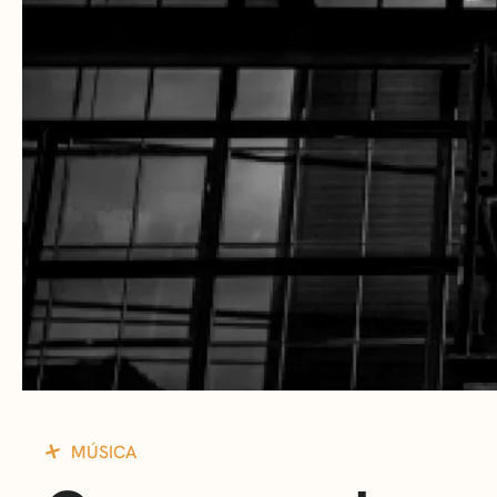
MÚSICA