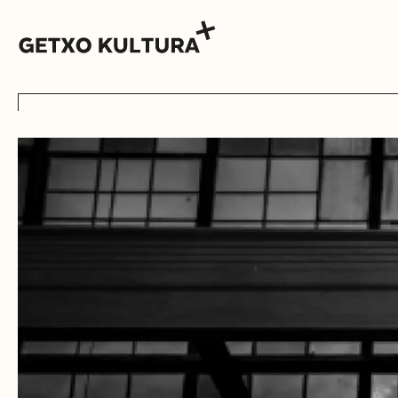
AGENDA
MUXIKEBARRI
CONTACTO
ENTRADAS