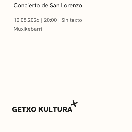
Concierto de San Lorenzo
10.08.2026
|
20:00
Sin texto
Muxikebarri