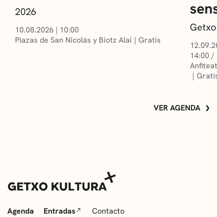
sens
2026
Getxo
10.08.2026
|
10:00
Plazas de San Nicolás y Biotz Alai
Gratis
12.09.2
14:00 /
Anfitea
Grati
VER AGENDA
Agenda
Entradas
Contacto