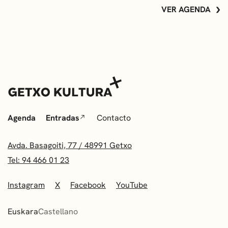
VER AGENDA
Agenda
Entradas
Contacto
Avda. Basagoiti, 77 / 48991 Getxo
Tel: 94 466 01 23
Instagram
X
Facebook
YouTube
Euskara
Castellano