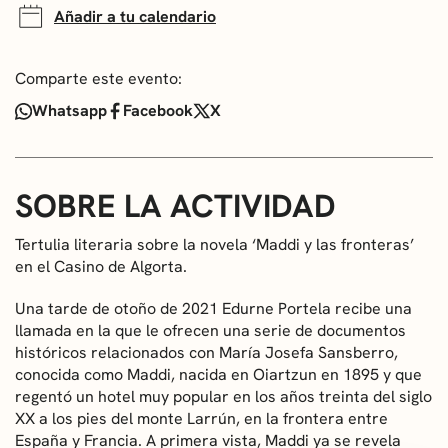
Añadir a tu calendario
Comparte este evento:
Whatsapp
Facebook
X
SOBRE LA ACTIVIDAD
Tertulia literaria sobre la novela ‘Maddi y las fronteras’
en el Casino de Algorta.
Una tarde de otoño de 2021 Edurne Portela recibe una
llamada en la que le ofrecen una serie de documentos
históricos relacionados con María Josefa Sansberro,
conocida como Maddi, nacida en Oiartzun en 1895 y que
regentó un hotel muy popular en los años treinta del siglo
XX a los pies del monte Larrún, en la frontera entre
España y Francia. A primera vista, Maddi ya se revela