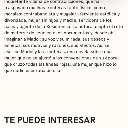
inquietante y llena de contradicciones, que ha
traspasado muchas fronteras tanto físicas como
morales: contrabandista y mugalari, ferviente católica y
divorciada, mujer sin hijos y madre, servidora de los
nazis y agente de la Resistencia. La autora acepta el reto
de meterse de lleno en esos documentos y, desde ahí,
imaginar a Maddi: su voz y su mirada, sus deseos y
anhelos, sus motivos y razones, sus afectos. Así se
escribe Maddi y las fronteras, una novela sobre una
mujer que no se ajustó a las convenciones de su época,
que cruzó todas las líneas rojas, una mujer que hizo lo
que nadie esperaba de ella.
TE PUEDE INTERESAR