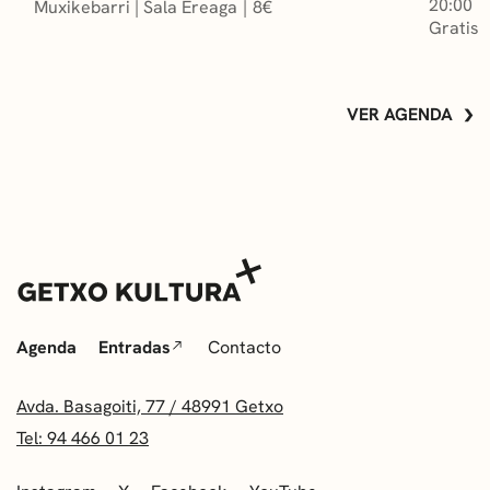
20:00
Muxikebarri
|
Sala Ereaga
8
€
Gratis
ACCESIBLE
VER AGENDA
Agenda
Entradas
Contacto
Avda. Basagoiti, 77 / 48991 Getxo
Tel: 94 466 01 23