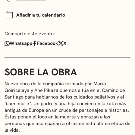
Añadir a tu calendario
Comparte este evento:
Whatsapp
Facebook
X
SOBRE LA OBRA
Nueva obra de la compañía formada por María
Goiricelaya y Ane Pikaza que nos sitúa en el Camino de
Santiago para hablarnos de los cuidados paliativos y el
‘buen morir’. Un padre y una hija convierten la ruta más
antigua de Europa en un cruce de personajes e historias.
Éstas ponen el foco en la muerte y abrazan a las
personas que acompañan a otras en esta última etapa de
la vida.