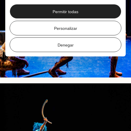
Permitir todas
Personalizar
Denegar