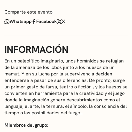
Comparte este evento:
Whatsapp
Facebook
X
INFORMACIÓN
En un paleolítico imaginario, unos homínidos se refugian
de la amenaza de los lobos junto a los huesos de un
mamut. Y en su lucha por la supervivencia deciden
entenderse a pesar de sus diferencias. De pronto, surge
un primer gesto de farsa, teatro o ficción , y los huesos se
convierten en herramienta para la creatividad y el juego
donde la imaginación genera descubrimientos como el
lenguaje, el arte, la ternura, el símbolo, la consciencia del
tiempo o las posibilidades del fuego…
Miembros del grupo: