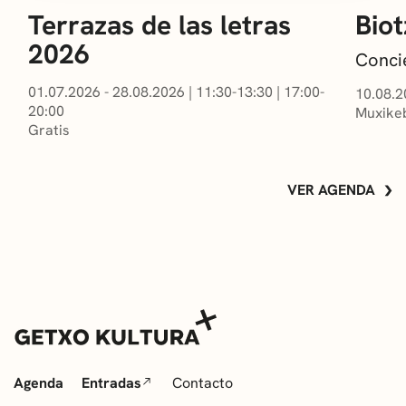
Terrazas de las letras
Biot
2026
Conci
01.07.2026 - 28.08.2026
|
11:30-13:30
|
17:00-
10.08.2
20:00
Muxikeb
Gratis
VER AGENDA
Agenda
Entradas
Contacto