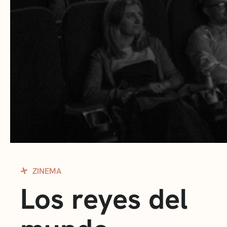
ZINEMA
Los reyes del