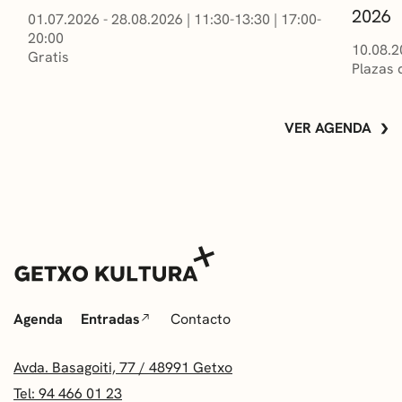
2026
01.07.2026 - 28.08.2026
|
11:30-13:30
|
17:00-
20:00
10.08.2
Gratis
Plazas 
VER AGENDA
Agenda
Entradas
Contacto
Avda. Basagoiti, 77 / 48991 Getxo
Tel: 94 466 01 23