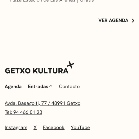
VER AGENDA
Agenda
Entradas
Contacto
Avda. Basagoiti, 77 / 48991 Getxo
Tel: 94 466 01 23
Instagram
X
Facebook
YouTube