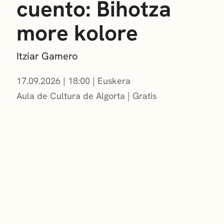
cuento: Bihotza
more kolore
Itziar Gamero
17.09.2026
|
18:00
Euskera
Aula de Cultura de Algorta
Gratis