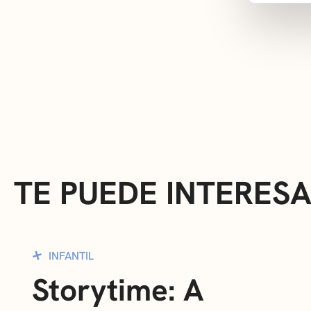
TE PUEDE INTERES
INFANTIL
Storytime: A