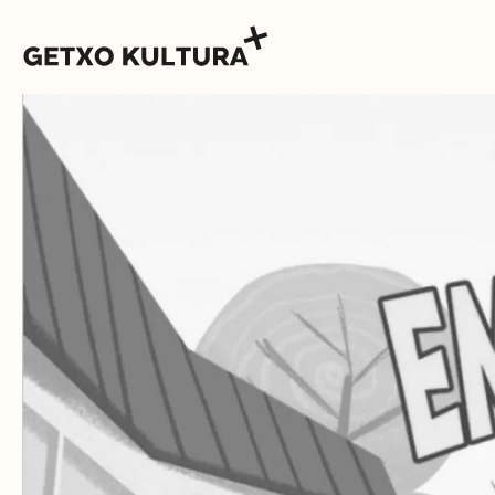
AGENDA
MUXIKEBARRI
CONTACTO
ENTRADAS