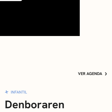
VER AGENDA
INFANTIL
Denboraren