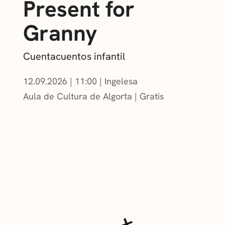
Present for
Granny
Cuentacuentos infantil
12.09.2026
|
11:00
Ingelesa
Aula de Cultura de Algorta
Gratis