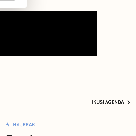
IKUSI AGENDA
HAURRAK