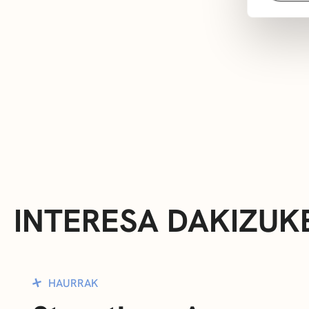
INTERESA DAKIZUK
HAURRAK