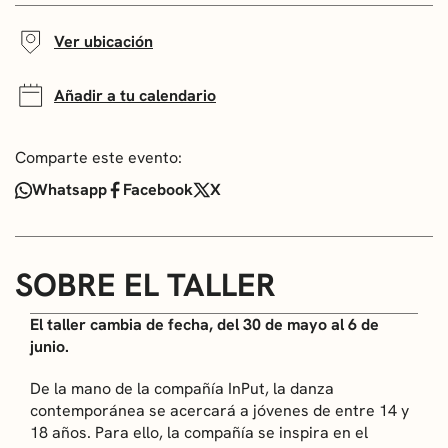
Ver ubicación
Añadir a tu calendario
Comparte este evento:
Whatsapp
Facebook
X
SOBRE EL TALLER
El taller cambia de fecha, del 30 de mayo al 6 de
junio.
De la mano de la compañía InPut, la danza
contemporánea se acercará a jóvenes de entre 14 y
18 años. Para ello, la compañía se inspira en el