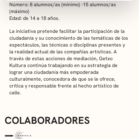
Número: 8 alumnos/as (mínimo) -15 alumnos/as
(máximo)
Edad: de 14 a 18 años.
La iniciativa pretende facilitar la participación de la
ciudadanía y su conocimiento de las temáticas de los
espectáculos, las técnicas o disciplinas presentes y
la realidad actual de las compañías artísticas. A
través de estas acciones de mediación, Getxo
Kultura continúa trabajando en su estrategia de
lograr una ciudadanía más empoderada
culturalmente, conocedora de que se le ofrece,
crítica y responsable frente al hecho artístico de
calle.
COLABORADORES