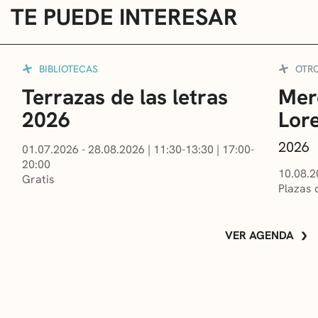
TE PUEDE INTERESAR
BIBLIOTECAS
OTR
Terrazas de las letras
Mer
2026
Lor
2026
01.07.2026 - 28.08.2026
|
11:30-13:30
|
17:00-
20:00
10.08.2
Gratis
Plazas 
VER AGENDA