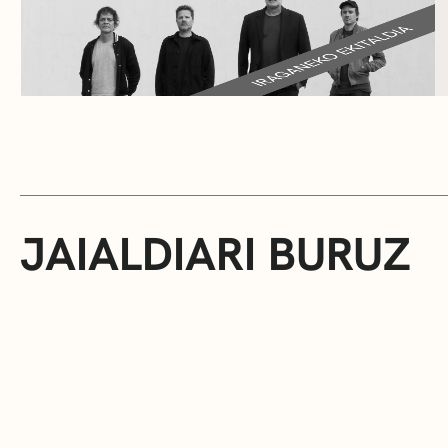
JAIALDIARI BURUZ