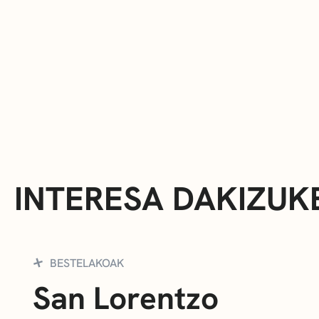
INTERESA DAKIZUK
BESTELAKOAK
San Lorentzo