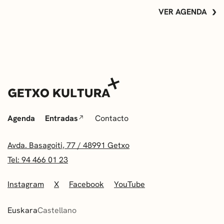
VER AGENDA
Agenda
Entradas
Contacto
Avda. Basagoiti, 77 / 48991 Getxo
Tel: 94 466 01 23
Instagram
X
Facebook
YouTube
Euskara
Castellano