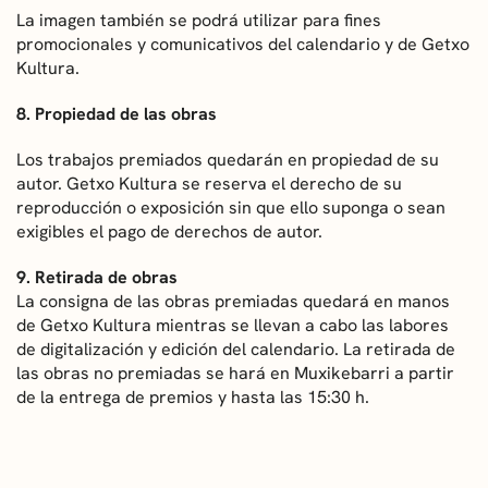
La imagen también se podrá utilizar para fines
promocionales y comunicativos del calendario y de Getxo
Kultura.
8. Propiedad de las obras
Los trabajos premiados quedarán en propiedad de su
autor. Getxo Kultura se reserva el derecho de su
reproducción o exposición sin que ello suponga o sean
exigibles el pago de derechos de autor.
9. Retirada de obras
La consigna de las obras premiadas quedará en manos
de Getxo Kultura mientras se llevan a cabo las labores
de digitalización y edición del calendario. La retirada de
las obras no premiadas se hará en Muxikebarri a partir
de la entrega de premios y hasta las 15:30 h.