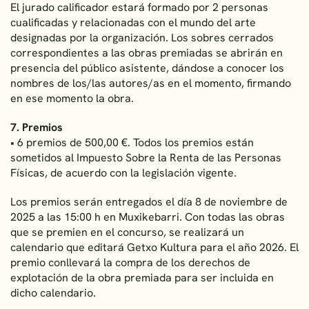
El jurado calificador estará formado por 2 personas
cualificadas y relacionadas con el mundo del arte
designadas por la organización. Los sobres cerrados
correspondientes a las obras premiadas se abrirán en
presencia del público asistente, dándose a conocer los
nombres de los/las autores/as en el momento, firmando
en ese momento la obra.
7. Premios
• 6 premios de 500,00 €. Todos los premios están
sometidos al Impuesto Sobre la Renta de las Personas
Físicas, de acuerdo con la legislación vigente.
Los premios serán entregados el día 8 de noviembre de
2025 a las 15:00 h en Muxikebarri. Con todas las obras
que se premien en el concurso, se realizará un
calendario que editará Getxo Kultura para el año 2026. El
premio conllevará la compra de los derechos de
explotación de la obra premiada para ser incluida en
dicho calendario.