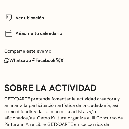
Ver ubicación
Añadir a tu calendario
Comparte este evento:
Whatsapp
Facebook
X
SOBRE LA ACTIVIDAD
GETXOARTE pretende fomentar la actividad creadora y
animar a la participación artística de la ciudadanía, así
como difundir y dar a conocer a artistas y/o
aficionados/as. Getxo Kultura organiza el III Concurso de
Pintura al Aire Libre GETXOARTE en los barrios de