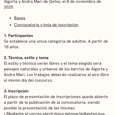
Algorta y Andra Mari de Getxo, el 8 de noviembre de
2025.
Bases
Convocatoria y hoja de inscripción
1. Participantes
Se establece una única categoría de adultos. A partir de
18 años.
2. Técnica, estilo y tema
El estilo y técnica serán libres y el tema elegido será
paisajes naturales y urbanos de los barrios de Algorta y
Andra Mari. Los trabajos deberán realizarse al aire libre
el mismo día del concurso.
3. Inscripción
El plazo de presentación de inscripciones queda abierto
a partir de la publicación de la convocatoria, siendo
posible la presentación de las mismas:
• Mediante el correo electrónico
getxoarte@getxo.eus
,