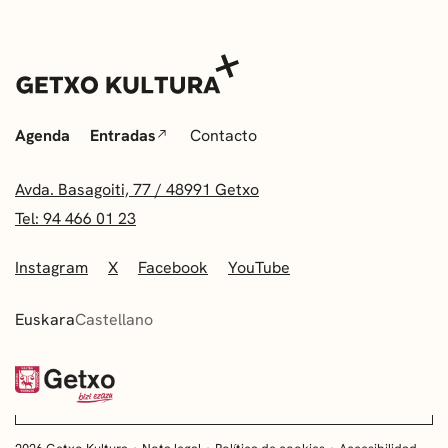
Agenda
Entradas
Contacto
Avda. Basagoiti, 77 / 48991 Getxo
Tel: 94 466 01 23
Instagram
X
Facebook
YouTube
Euskara
Castellano