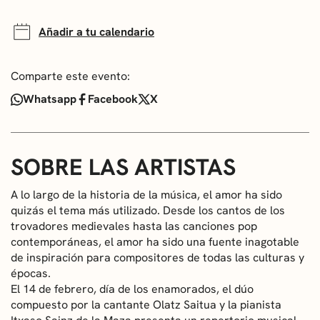
Añadir a tu calendario
Comparte este evento:
Whatsapp
Facebook
X
SOBRE LAS ARTISTAS
A lo largo de la historia de la música, el amor ha sido
quizás el tema más utilizado. Desde los cantos de los
trovadores medievales hasta las canciones pop
contemporáneas, el amor ha sido una fuente inagotable
de inspiración para compositores de todas las culturas y
épocas.
El 14 de febrero, día de los enamorados, el dúo
compuesto por la cantante Olatz Saitua y la pianista