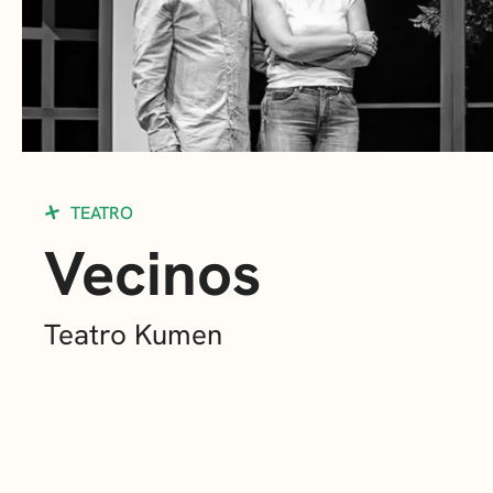
TEATRO
Vecinos
Teatro Kumen