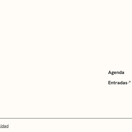
Agenda
Entradas
lidad