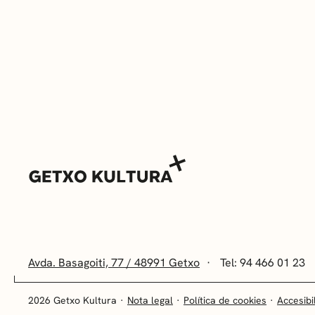
Avda. Basagoiti, 77 / 48991 Getxo
Tel: 94 466 01 23
2026 Getxo Kultura
Nota legal
Política de cookies
Accesibi