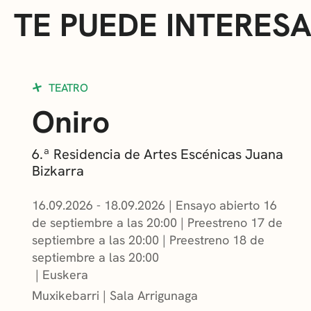
TE PUEDE INTERES
TEATRO
Oniro
6.ª Residencia de Artes Escénicas Juana
Bizkarra
16.09.2026 - 18.09.2026
|
Ensayo abierto 16
de septiembre a las 20:00
|
Preestreno 17 de
septiembre a las 20:00
|
Preestreno 18 de
septiembre a las 20:00
Euskera
Muxikebarri
|
Sala Arrigunaga