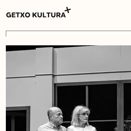
AGENDA
MUXIKEBARRI
CONTACTO
ENTRADAS