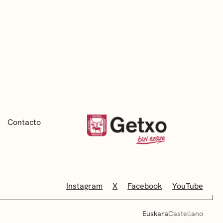
Contacto
Instagram
X
Facebook
YouTube
Euskara
Castellano