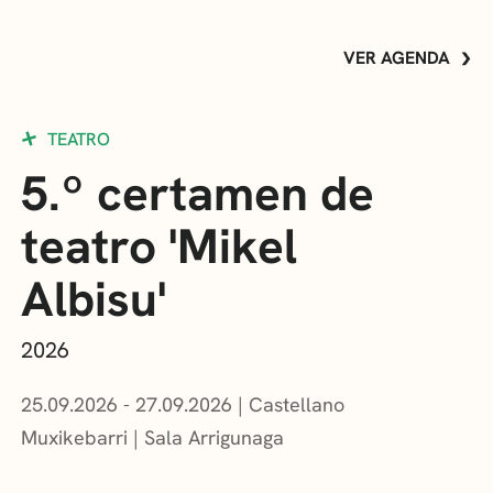
VER AGENDA
TEATRO
5.º certamen de
teatro 'Mikel
Albisu'
2026
25.09.2026 - 27.09.2026
Castellano
Muxikebarri
|
Sala Arrigunaga