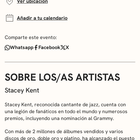
Ver ubicación
Añadir a tu calendario
Comparte este evento:
Whatsapp
Facebook
X
SOBRE LOS/AS ARTISTAS
Stacey Kent
Stacey Kent, reconocida cantante de jazz, cuenta con
una legión de fanáticos en todo el mundo y numerosos
premios, incluyendo una nominación al Grammy.
Con más de 2 millones de álbumes vendidos y varios
discos de oro, doble oro y platino, ha alcanzado el puesto