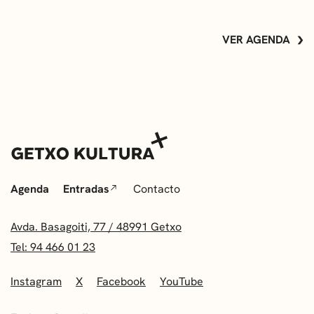
VER AGENDA
Agenda
Entradas
Contacto
Avda. Basagoiti, 77 / 48991 Getxo
Tel: 94 466 01 23
Instagram
X
Facebook
YouTube