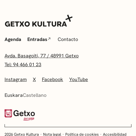
Agenda
Entradas
Contacto
Avda. Basagoiti, 77 / 48991 Getxo
Tel: 94 466 01 23
Instagram
X
Facebook
YouTube
Euskara
Castellano
2026 Getxo Kultura
Nota legal
Política de cookies
Accesibilidad