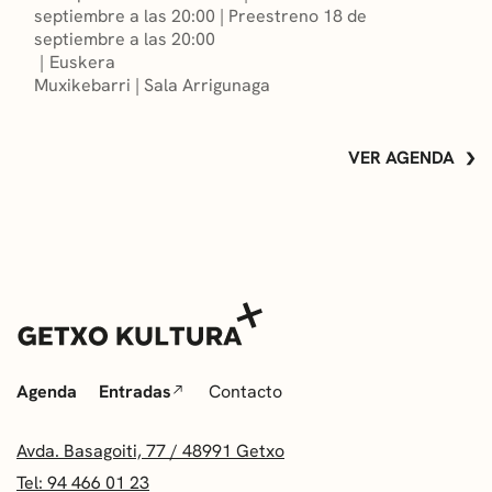
septiembre a las 20:00
|
Preestreno 18 de
septiembre a las 20:00
Euskera
Muxikebarri
|
Sala Arrigunaga
VER AGENDA
Agenda
Entradas
Contacto
Avda. Basagoiti, 77 / 48991 Getxo
Tel: 94 466 01 23