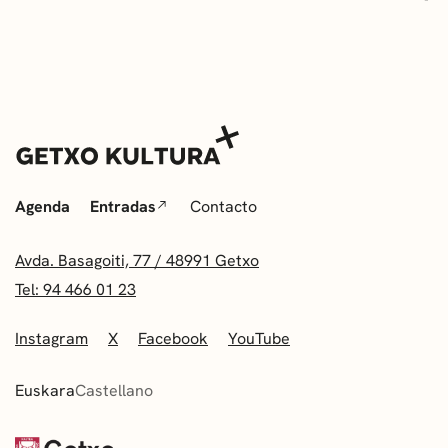
Agenda
Entradas
Contacto
Avda. Basagoiti, 77 / 48991 Getxo
Tel: 94 466 01 23
Instagram
X
Facebook
YouTube
Euskara
Castellano