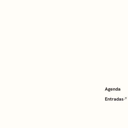
Agenda
Entradas