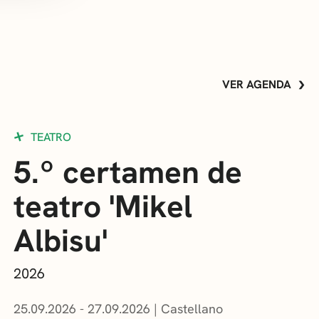
VER AGENDA
TEATRO
5.º certamen de
teatro 'Mikel
Albisu'
2026
25.09.2026 - 27.09.2026
Castellano