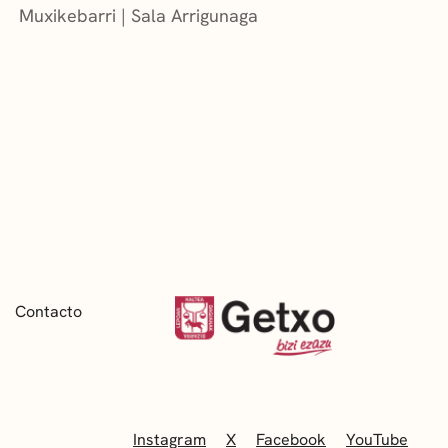
Muxikebarri
|
Sala Arrigunaga
Contacto
Instagram
X
Facebook
YouTube