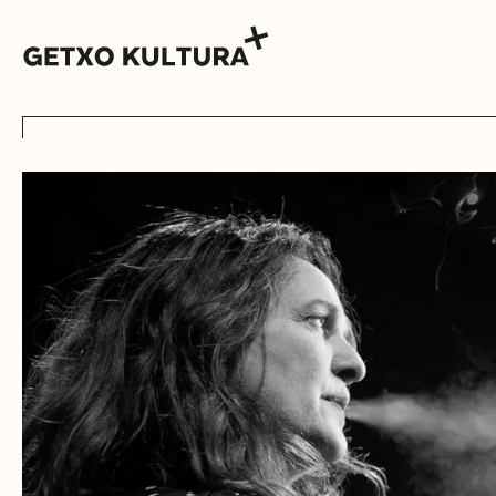
AGENDA
MUXIKEBARRI
CONTACTO
ENTRADAS