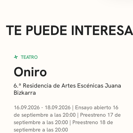
TE PUEDE INTERES
TEATRO
Oniro
6.ª Residencia de Artes Escénicas Juana
Bizkarra
16.09.2026 - 18.09.2026
|
Ensayo abierto 16
de septiembre a las 20:00
|
Preestreno 17 de
septiembre a las 20:00
|
Preestreno 18 de
septiembre a las 20:00