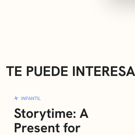
TE PUEDE INTERES
INFANTIL
Storytime: A
Present for