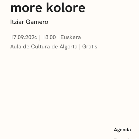
more kolore
Itziar Gamero
17.09.2026
|
18:00
Euskera
Aula de Cultura de Algorta
Gratis
Agenda