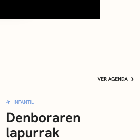
VER AGENDA
INFANTIL
Denboraren
lapurrak