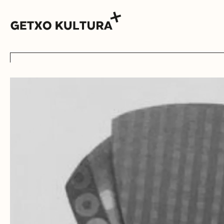
AGENDA
MUXIKEBARRI
CONTACTO
ENTRADAS