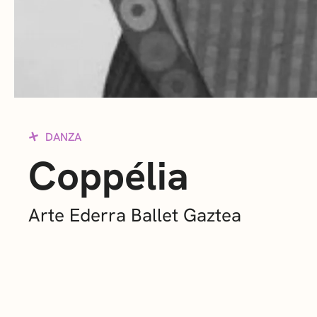
DANZA
Coppélia
Arte Ederra Ballet Gaztea