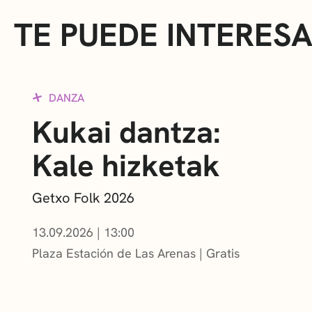
TE PUEDE INTERES
DANZA
Kukai dantza:
Kale hizketak
Getxo Folk 2026
13.09.2026
|
13:00
Plaza Estación de Las Arenas
Gratis