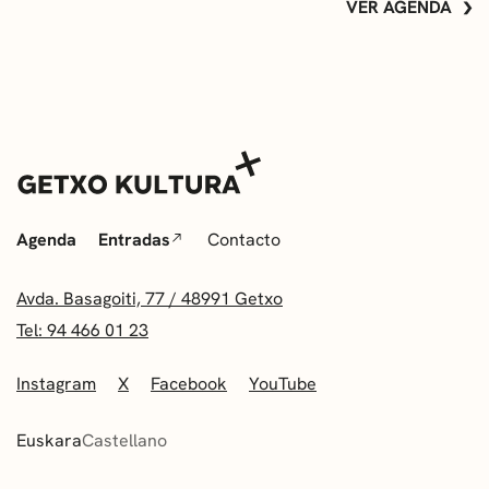
VER AGENDA
Agenda
Entradas
Contacto
Avda. Basagoiti, 77 / 48991 Getxo
Tel: 94 466 01 23
Instagram
X
Facebook
YouTube
Euskara
Castellano