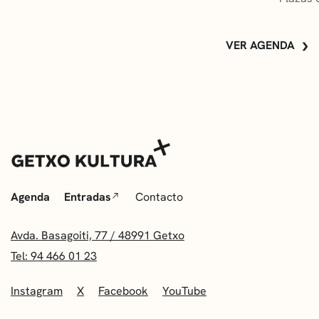
VER AGENDA
Agenda
Entradas
Contacto
Avda. Basagoiti, 77 / 48991 Getxo
Tel: 94 466 01 23
Instagram
X
Facebook
YouTube