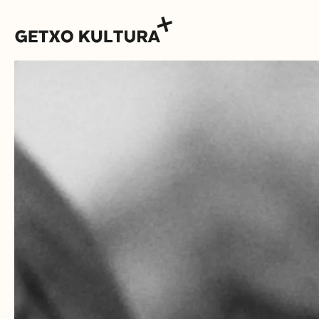
AGENDA
MUXIKEBARRI
CONTACTO
ENTRADAS