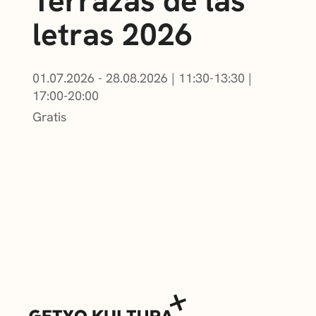
Terrazas de las
letras 2026
01.07.2026 - 28.08.2026
|
11:30-13:30
|
17:00-20:00
Gratis