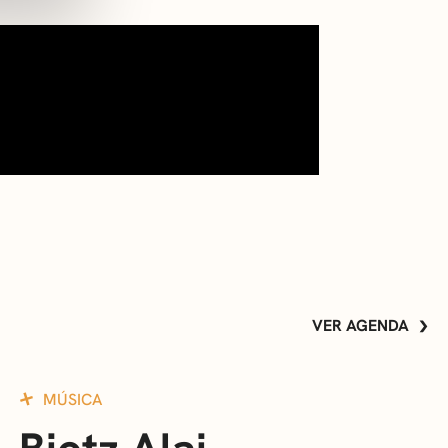
VER AGENDA
MÚSICA