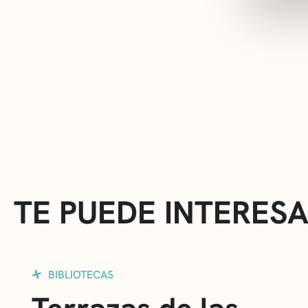
TE PUEDE INTERES
BIBLIOTECAS