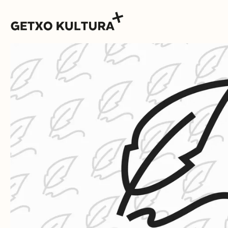
AGENDA
MUXIKEBARRI
CONTACTO
ENTRADAS