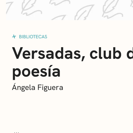
BIBLIOTECAS
Versadas, club 
poesía
Ángela Figuera