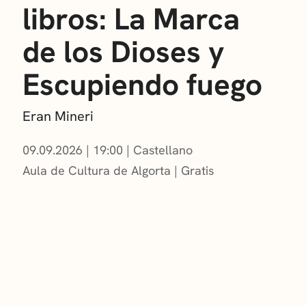
libros: La Marca
de los Dioses y
Escupiendo fuego
Eran Mineri
09.09.2026
|
19:00
Castellano
Aula de Cultura de Algorta
Gratis