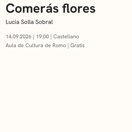
Comerás flores
Lucia Solla Sobral
14.09.2026
|
19:00
Castellano
Aula de Cultura de Romo
Gratis