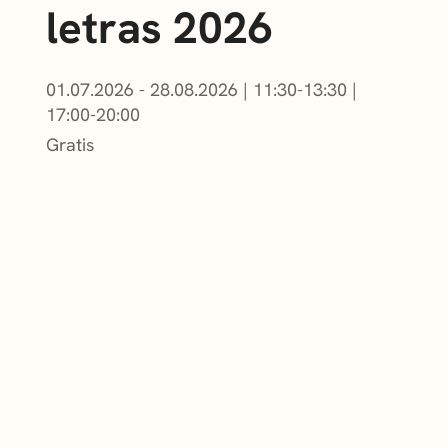
letras 2026
01.07.2026 - 28.08.2026
|
11:30-13:30
|
17:00-20:00
Gratis