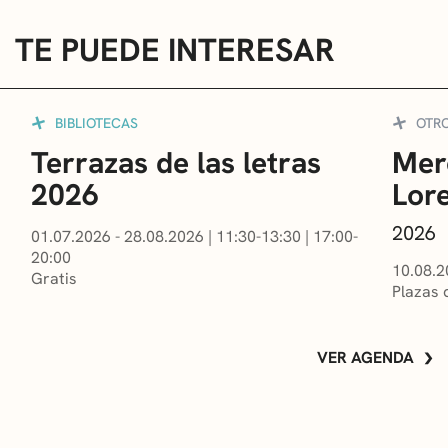
TE PUEDE INTERESAR
BIBLIOTECAS
OTR
Terrazas de las letras
Mer
2026
Lor
2026
01.07.2026 - 28.08.2026
|
11:30-13:30
|
17:00-
20:00
10.08.2
Gratis
Plazas 
VER AGENDA