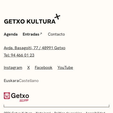
Agenda
Entradas
Contacto
Avda. Basagoiti, 77 / 48991 Getxo
Tel: 94 466 01 23
Instagram
X
Facebook
YouTube
Euskara
Castellano