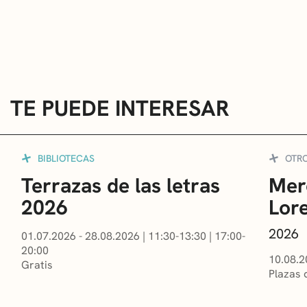
TE PUEDE INTERESAR
BIBLIOTECAS
OTR
Terrazas de las letras
Mer
2026
Lor
2026
01.07.2026 - 28.08.2026
|
11:30-13:30
|
17:00-
20:00
10.08.2
Gratis
Plazas 