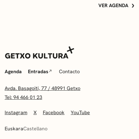
VER AGENDA
Agenda
Entradas
Contacto
Avda. Basagoiti, 77 / 48991 Getxo
Tel: 94 466 01 23
Instagram
X
Facebook
YouTube
Euskara
Castellano