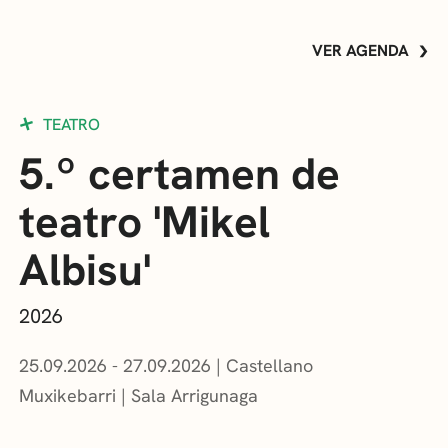
VER AGENDA
TEATRO
5.º certamen de
teatro 'Mikel
Albisu'
2026
25.09.2026 - 27.09.2026
Castellano
Muxikebarri
|
Sala Arrigunaga