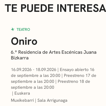
TE PUEDE INTERES
TEATRO
Oniro
6.ª Residencia de Artes Escénicas Juana
Bizkarra
16.09.2026 - 18.09.2026
|
Ensayo abierto 16
de septiembre a las 20:00
|
Preestreno 17 de
septiembre a las 20:00
|
Preestreno 18 de
septiembre a las 20:00
Euskera
Muxikebarri
|
Sala Arrigunaga