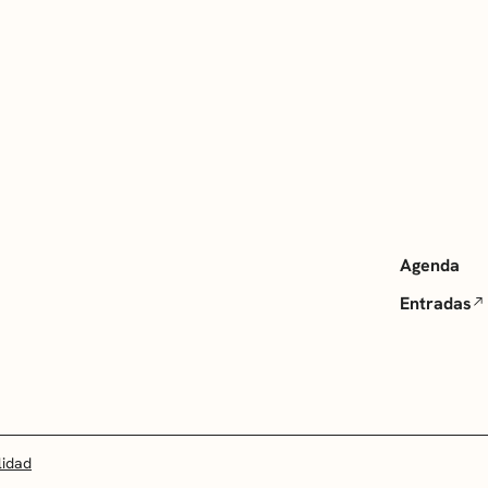
Agenda
Entradas
lidad