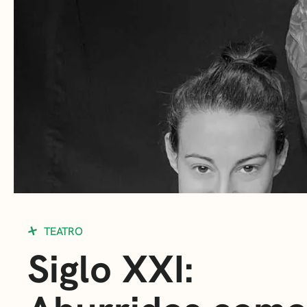
TEATRO
Siglo XXI: