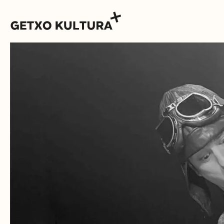
AGENDA
MUXIKEBARRI
CONTACTO
ENTRADAS