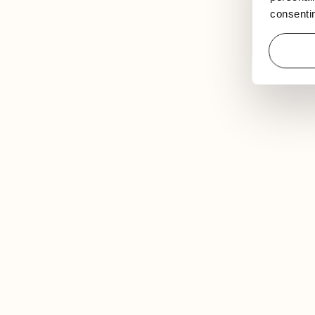
consentim