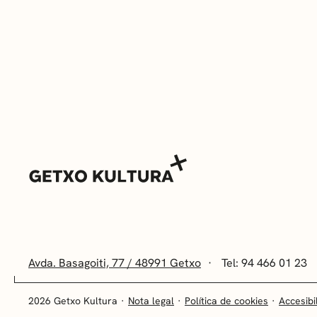
Avda. Basagoiti, 77 / 48991 Getxo
Tel: 94 466 01 23
2026 Getxo Kultura
Nota legal
Política de cookies
Accesibi