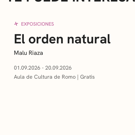
EXPOSICIONES
El orden natural
Malu Riaza
01.09.2026 - 20.09.2026
Aula de Cultura de Romo
Gratis