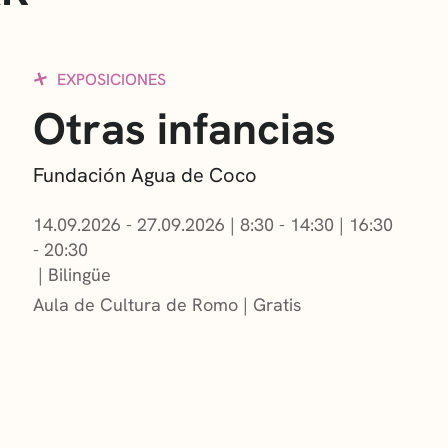
EXPOSICIONES
Otras infancias
Fundación Agua de Coco
14.09.2026 - 27.09.2026
|
8:30 - 14:30
|
16:30
- 20:30
Bilingüe
Aula de Cultura de Romo
Gratis