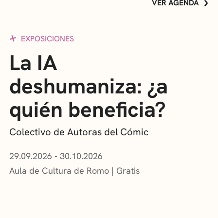
VER AGENDA
EXPOSICIONES
La IA
deshumaniza: ¿a
quién beneficia?
Colectivo de Autoras del Cómic
29.09.2026 - 30.10.2026
Aula de Cultura de Romo
Gratis