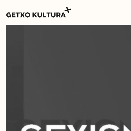
AGENDA
MUXIKEBARRI
CONTACTO
ENTRADAS