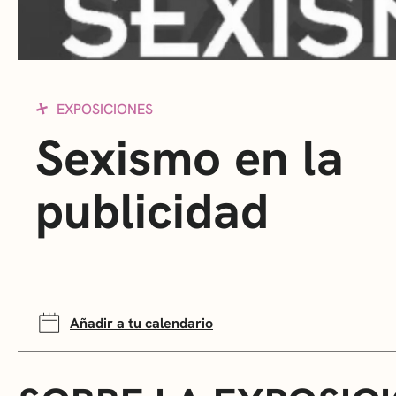
EXPOSICIONES
Sexismo en la
publicidad
Añadir a tu calendario