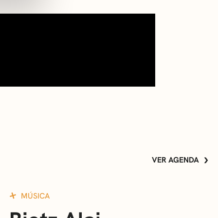
VER AGENDA
MÚSICA