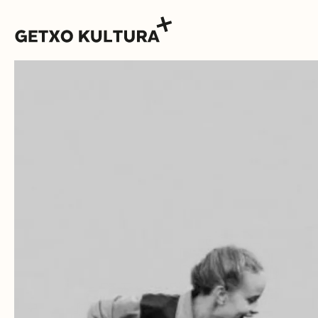
AGENDA
MUXIKEBARRI
CONTACTO
ENTRADAS