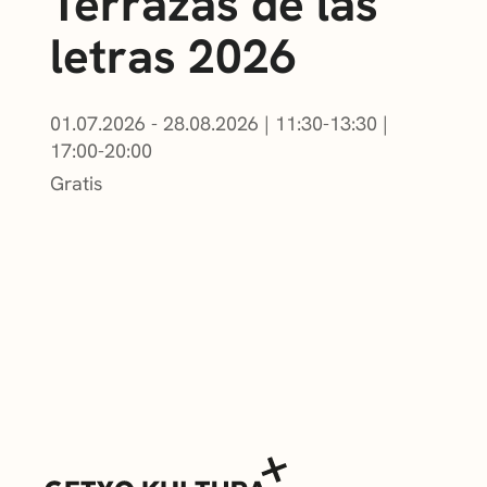
Terrazas de las
letras 2026
01.07.2026 - 28.08.2026
|
11:30-13:30
|
17:00-20:00
Gratis