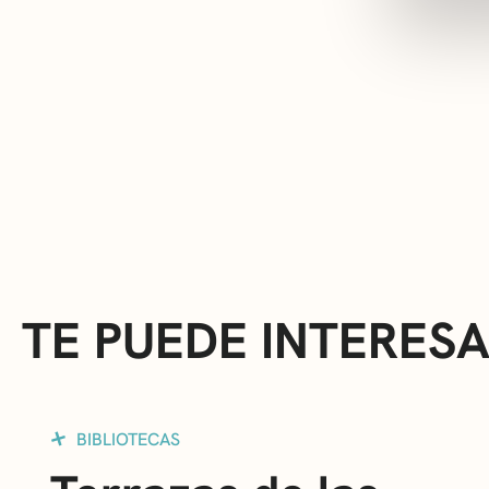
TE PUEDE INTERES
BIBLIOTECAS