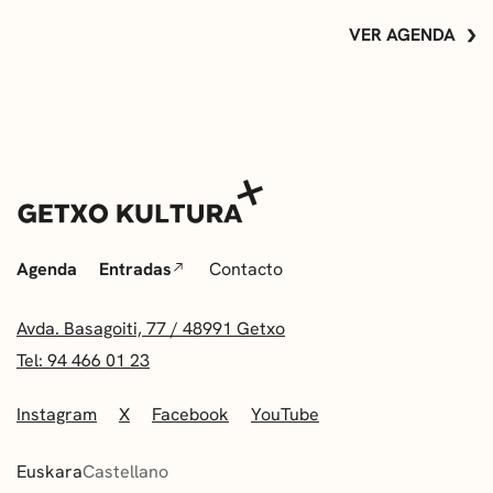
VER AGENDA
Agenda
Entradas
Contacto
Avda. Basagoiti, 77 / 48991 Getxo
Tel: 94 466 01 23
Instagram
X
Facebook
YouTube
Euskara
Castellano