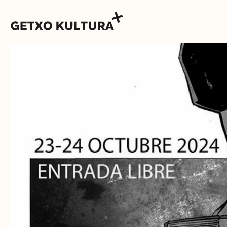
AGENDA
MUXIKEBARRI
CONTACTO
ENTRADAS