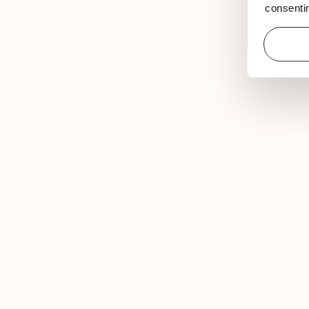
consentim