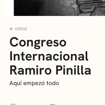
OTROS
Congreso
Internacional
Ramiro Pinilla
Aquí empezó todo