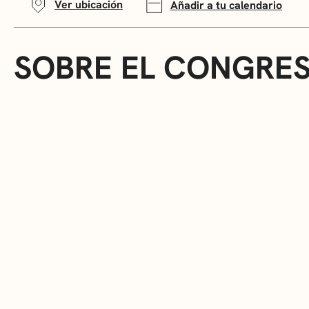
Ver ubicación
Añadir a tu calendario
SOBRE EL CONGRE